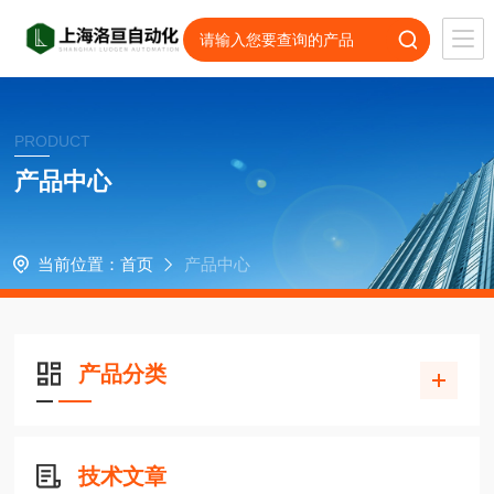
PRODUCT
产品中心
当前位置：
首页
产品中心
产品分类
技术文章