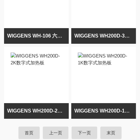
WIGGENS WH-106 六位独立加热板
WIGGENS WH200D-3K数字式加热板
WIGGENS WH200D-2K数字式加热板
WIGGENS WH200D-1K数字式加热板
首页
上一页
下一页
末页