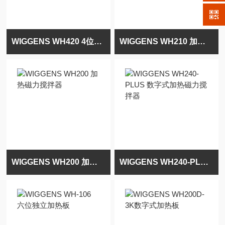
WIGGENS WH420 4位加热磁力搅拌器
WIGGENS WH210 加热磁力搅拌器
WIGGENS WH200 加热磁力搅拌器
WIGGENS WH240-PLUS 数字式加热磁力搅拌器