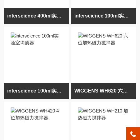
interscience 400ml实验室均质器
interscience 100ml实验室均质器
interscience 100ml实验室均质器
WIGGENS WH620 六位加热磁力搅拌器