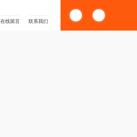
13585666743
在线留言
联系我们