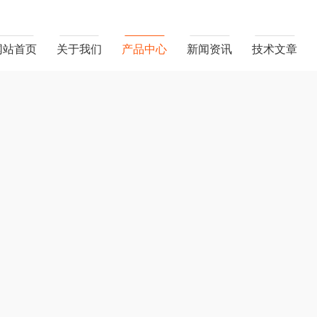
网站首页
关于我们
产品中心
新闻资讯
技术文章