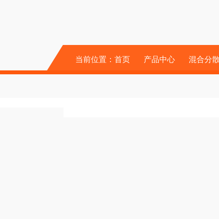
当前位置：
首页
产品中心
混合分