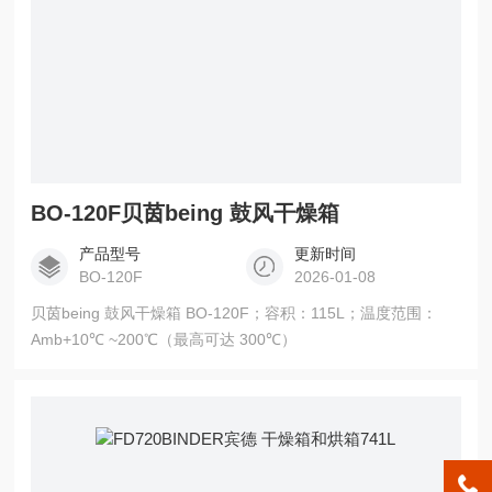
BO-120F贝茵being 鼓风干燥箱
产品型号
更新时间
BO-120F
2026-01-08
贝茵being 鼓风干燥箱 BO-120F；容积：115L；温度范围：
Amb+10℃ ~200℃（最高可达 300℃）