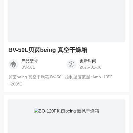
BV-50L贝茵being 真空干燥箱
产品型号
更新时间
BV-50L
2026-01-08
贝茵being 真空干燥箱 BV-50L 控制温度范围 :Amb+10℃
~200℃