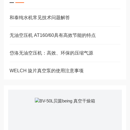
和泰纯水机常见技术问题解答
无油空压机 AT160/60具有高效节能的特点
岱洛无油空压机：高效、环保的压缩气源
WELCH 旋片真空泵的使用注意事项