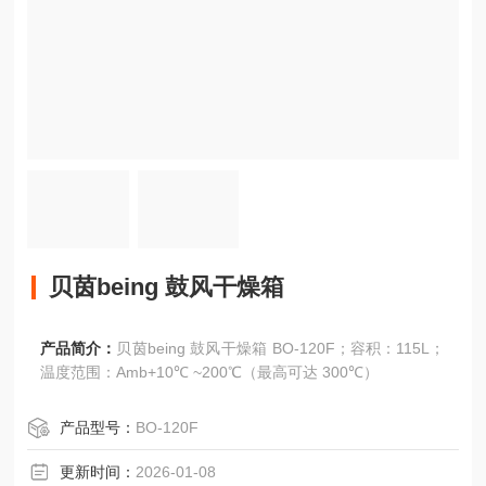
贝茵being 鼓风干燥箱
产品简介：
贝茵being 鼓风干燥箱 BO-120F；容积：115L；
温度范围：Amb+10℃ ~200℃（最高可达 300℃）
产品型号：
BO-120F
更新时间：
2026-01-08