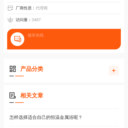
厂商性质：
代理商
访问量：
3487
服务热线
产品分类
相关文章
怎样选择适合自己的恒温金属浴呢？