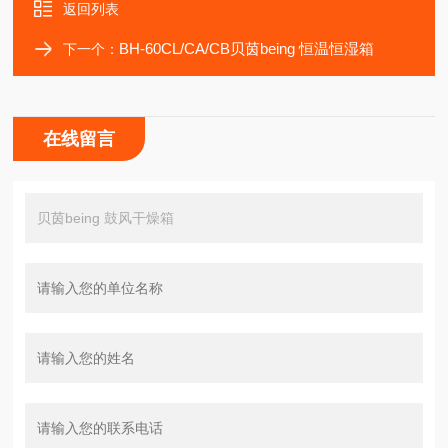
返回列表
BH-60CL/CA/CB贝茵being 恒温恒湿箱
下一个：
在线留言