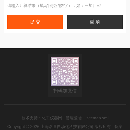
请输入计算结果（填写阿拉伯数字），如：三加四=7
扫码加微信
技术支持：
化工仪器网
管理登陆
sitemap.xml
Copyright © 2026 上海洛亘自动化科技有限公司 版权所有
备案