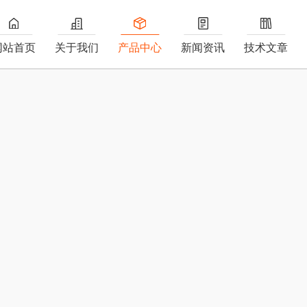
网站首页
关于我们
产品中心
新闻资讯
技术文章