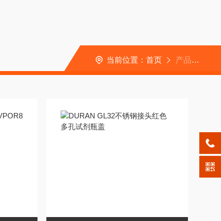
当前位置：
首页
产品中心