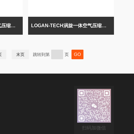
LOGAN-TECH涡旋一体空气压缩机0.6m³/min
LOGAN-TECH涡旋一体空气压缩机0.4m³/min
页
末页
跳转到第
页
扫码加微信