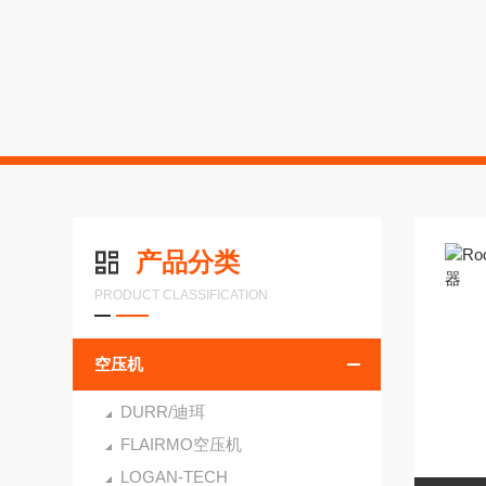
产品分类
PRODUCT CLASSIFICATION
空压机
DURR/迪珥
FLAIRMO空压机
LOGAN-TECH