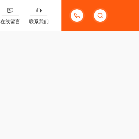
13585666743
在线留言
联系我们