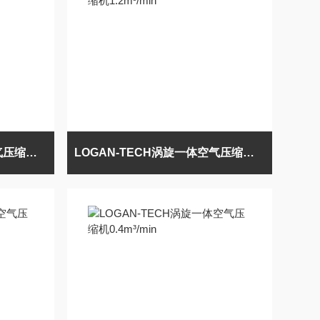
LOGAN-TECH涡旋无油空气压缩机1.2m³/min
LOGAN-TECH涡旋一体空气压缩机1.2m³/min