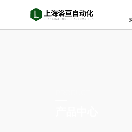
PRODUCT
产品中心