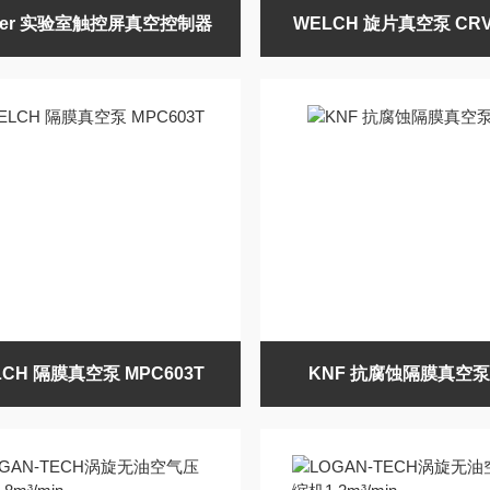
ker 实验室触控屏真空控制器
WELCH 旋片真空泵 CRV
LCH 隔膜真空泵 MPC603T
KNF 抗腐蚀隔膜真空