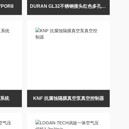
POR8
DURAN GL32不锈钢接头红色多孔试剂瓶盖
泵系统
KNF 抗腐蚀隔膜真空泵真空控制器