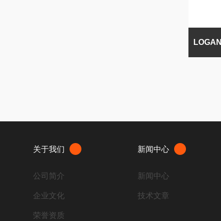
关于我们
新闻中心
公司简介
新闻中心
企业文化
技术文章
荣誉资质