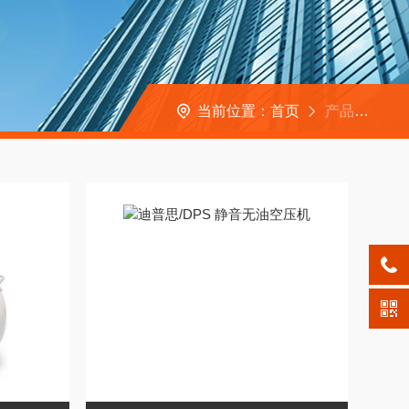
当前位置：
首页
产品中心