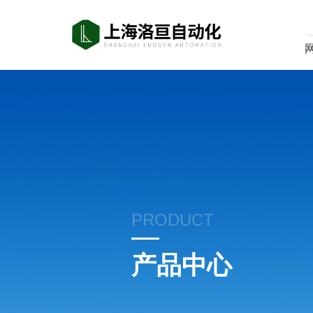
PRODUCT
产品中心