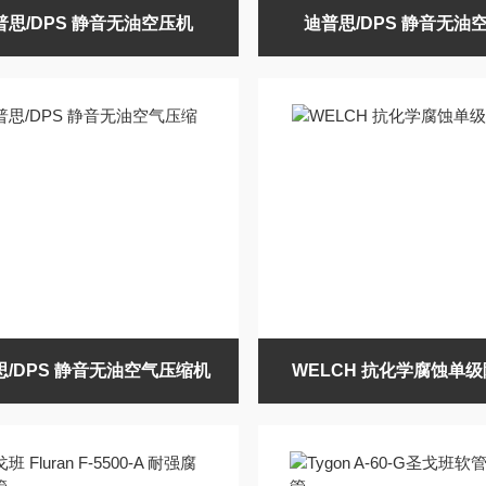
普思/DPS 静音无油空压机
迪普思/DPS 静音无油
思/DPS 静音无油空气压缩机
WELCH 抗化学腐蚀单