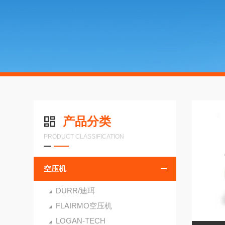
产品分类
PRODUCT CLASSIFICATION
空压机
DURR/迪珥
FLAIRMO空压机
LOGAN-TECH