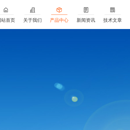
网站首页
关于我们
产品中心
新闻资讯
技术文章