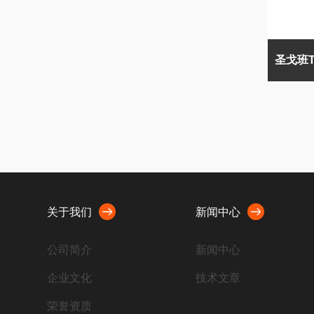
关于我们
新闻中心
公司简介
新闻中心
企业文化
技术文章
荣誉资质