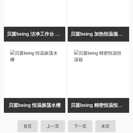
贝茵being 洁净工作台 BCV系列
贝茵being 加热恒温循环槽 循环器
贝茵being 恒温振荡水槽
贝茵being 精密恒温恒湿箱
首页
上一页
下一页
末页