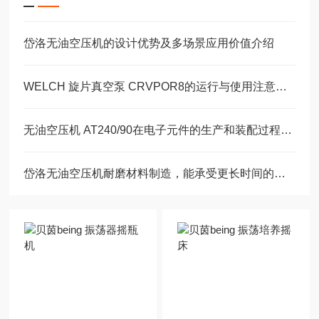
岱洛无油空压机的设计优势及多场景应用价值介绍
WELCH 旋片真空泵 CRVPOR8的运行与使用注意事项
无油空压机 AT240/90在电子元件的生产和装配过程中的作用
岱洛无油空压机耐磨材料制造，能承受更长时间的高强度工作