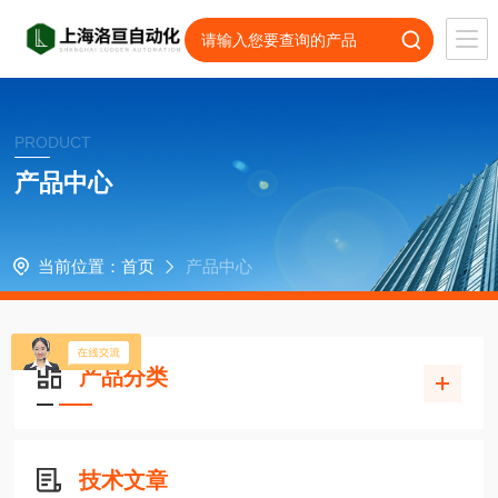
PRODUCT
产品中心
当前位置：
首页
产品中心
产品分类
技术文章