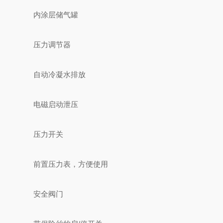
内涂层储气罐
压力调节器
自动冷凝水排放
电磁启动泄压
压力开关
前置压力表，方便使用
安全阀门