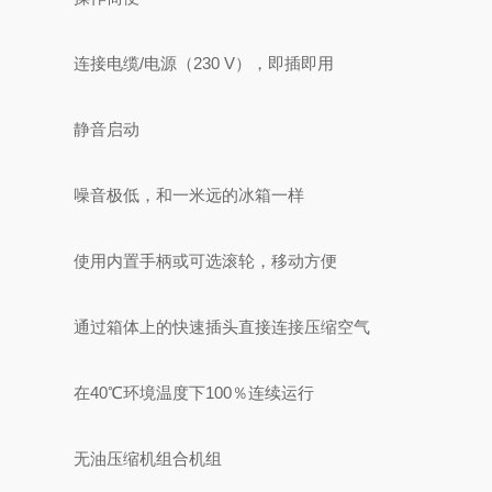
连接电缆/电源（230 V），即插即用
静音启动
噪音极低，和一米远的冰箱一样
使用内置手柄或可选滚轮，移动方便
通过箱体上的快速插头直接连接压缩空气
在40℃环境温度下100％连续运行
无油压缩机组合机组