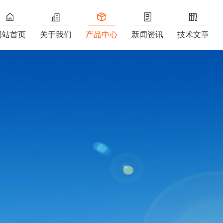
网站首页
关于我们
产品中心
新闻资讯
技术文章