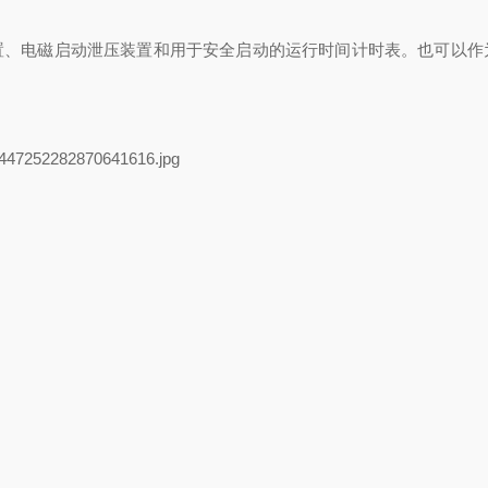
水排放装置、电磁启动泄压装置和用于安全启动的运行时间计时表。也可以