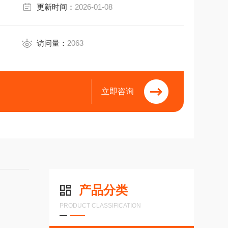
更新时间：
2026-01-08
访问量：
2063
立即咨询
产品分类
PRODUCT CLASSIFICATION