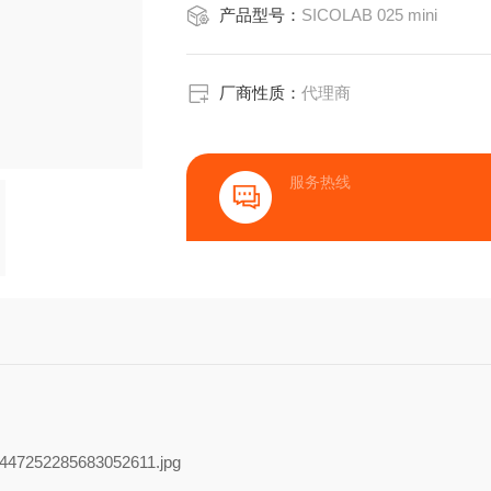
产品型号：
SICOLAB 025 mini
厂商性质：
代理商
服务热线