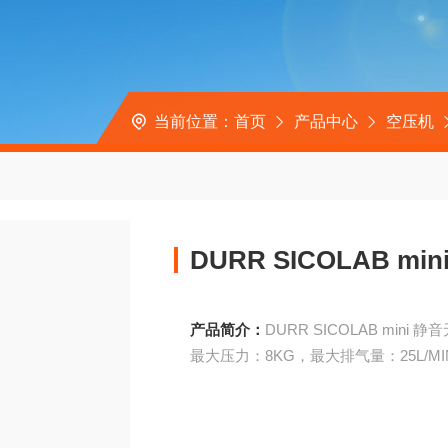
当前位置：
首页
产品中心
空压机
DURR SICOLAB m
产品简介：
DURR SICOLAB mini 
最大压力：8KG，最大排气量：25L/MIN