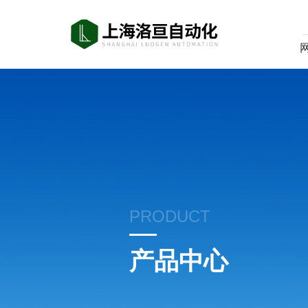
PRODUCT
产品中心