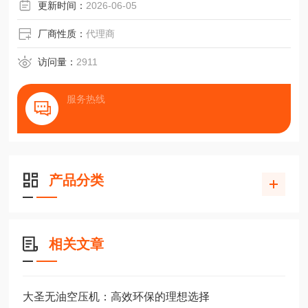
更新时间：
2026-06-05
厂商性质：
代理商
访问量：
2911
服务热线
产品分类
相关文章
大圣无油空压机：高效环保的理想选择