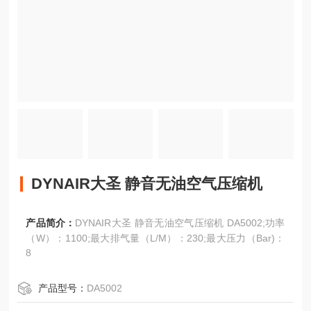
DYNAIR大圣 静音无油空气压缩机
产品简介：
DYNAIR大圣 静音无油空气压缩机 DA5002;功率
（W）：1100;最大排气量（L/M）：230;最大压力（Bar)：
8
产品型号：
DA5002