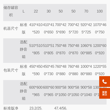
储存罐容
L
22
30
50
50
70
100
积
标准
410*410
410*41
700*42
700*42
920*42
1070*46
机器尺寸
版
*520
0*650
5*690
5*720
5*725
0*750
选配
510*510
510*51
750*48
750*48
1060*6
1200*60
静音
*805
0*805
0*870
0*870
00*885
0*920
箱
标准
450*450
450*45
760*48
760*48
1000*4
1220*55
包装尺寸
版
*590
0*730
0*880
0*880
80*880
0*920
选配
600*600
600*60
900*58
900*58
900*58
1300*70
静音
*965
0*965
0*1050
0*1050
0*1040
0*1080
箱
标准版净
23.2/25.
47.4/56.