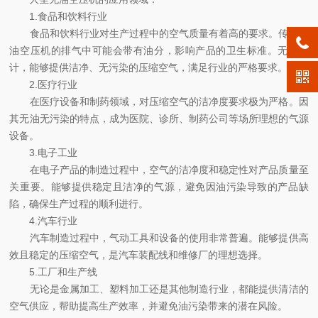
1.食品和饮料行业
食品和饮料行业对生产过程中的空气质量有着高的要求。传统有
油空压机的排气中可能会带有油分，影响产品的卫生标准。无油设
计，能够提供洁净、无污染的压缩空气，满足行业的严格要求。
2.医疗行业
在医疗设备和制药领域，对压缩空气的洁净度要求极为严格。因
其无油无污染的特点，成为医院、诊所、制药公司等场所理想的气源
设备。
3.电子工业
在电子产品的制造过程中，空气的洁净度和稳定性对产品质量至
关重要。能够提供稳定且洁净的气源，避免因油污染导致的产品缺
陷，确保生产过程的顺利进行。
4.汽车行业
汽车制造过程中，气动工具和设备的使用非常普遍。能够提供高
效且稳定的压缩空气，是汽车装配线和维修厂的理想选择。
5.工厂和生产线
无论是金属加工、塑料加工还是其他制造行业，都能提供清洁的
空气供应，帮助提高生产效率，并避免油污染带来的潜在风险。