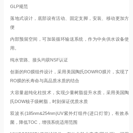
GLP规范
落地式设计，底部设有活动、固定支脚，安装、移动更加方
便
内部预留空间，可加装循环输送系统，作为中央供水设备使
用。
纯水管路、接头均获NSF认证
创新的RO膜组件设计，采用美国陶氏DOWRO膜片，实现了
RO膜的长寿命与高品质水质的结合
大容量超纯化柱技术，实现少量树脂提升水质，采用美国陶
氏DOW核子级树脂，时刻保证优质水质
双波长(185nm&254nm)UV紫外灯组件(进口灯管)，有效杀
菌，降低TOC，增强系统适用范围