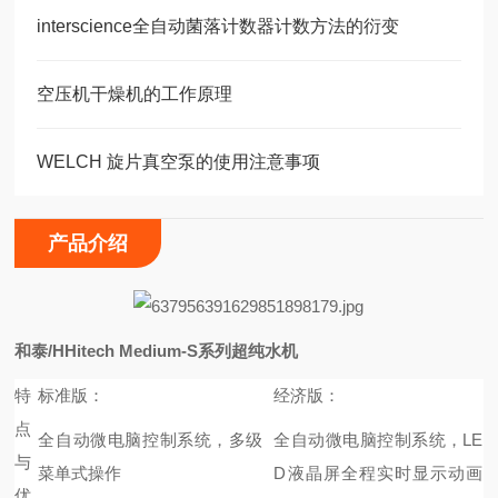
interscience全自动菌落计数器计数方法的衍变
空压机干燥机的工作原理
WELCH 旋片真空泵的使用注意事项
产品介绍
和泰/HHitech Medium-S系列超纯水机
特
标准版：
经济版：
点
全自动微电脑控制系统，多级
全自动微电脑控制系统，LE
与
菜单式操作
D液晶屏全程实时显示动画
优