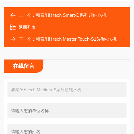
和泰/HHitech Smart-D系列超纯水机
上一个：
返回列表
和泰/HHitech Master Touch-S15超纯水机
下一个：
在线留言