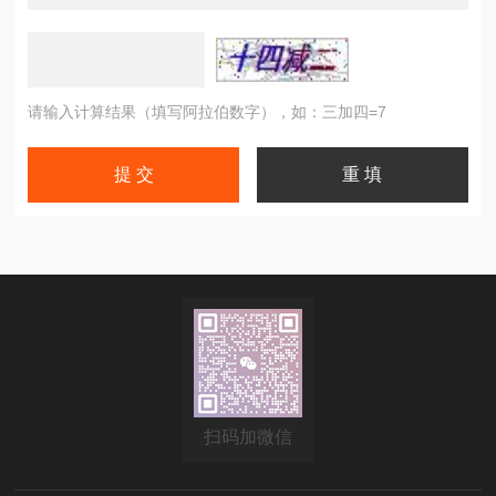
请输入计算结果（填写阿拉伯数字），如：三加四=7
扫码加微信