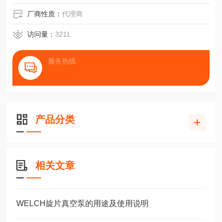
厂商性质：
代理商
访问量：
3211
服务热线
产品分类
相关文章
WELCH旋片真空泵的用途及使用说明