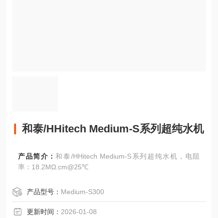
和泰/HHitech Medium-S系列超纯水机
产品简介：
和泰/HHitech Medium-S系列超纯水机，电阻
率：18.2MΩ.cm@25℃
产品型号：
Medium-S300
更新时间：
2026-01-08