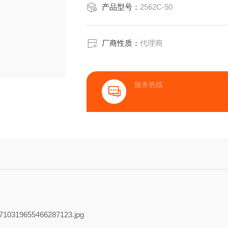
产品型号：
2562C-50
厂商性质：
代理商
服务热线