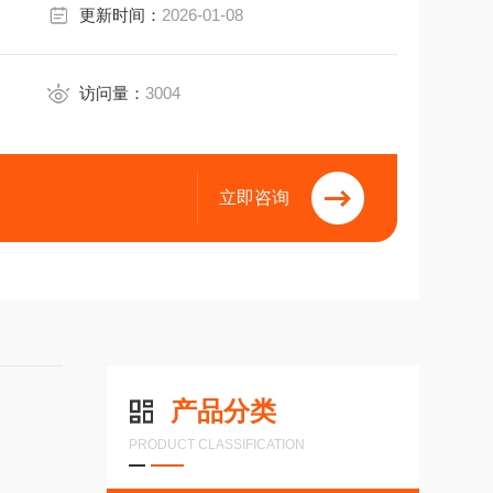
更新时间：
2026-01-08
访问量：
3004
立即咨询
产品分类
PRODUCT CLASSIFICATION