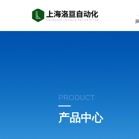
PRODUCT
产品中心