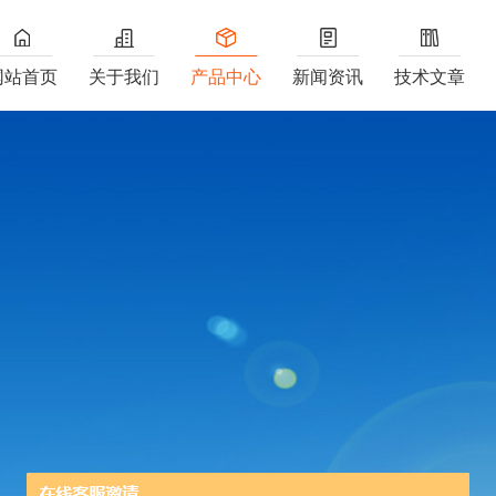
网站首页
关于我们
产品中心
新闻资讯
技术文章