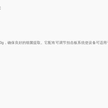
C
00g，确保良好的细菌提取。它配有可调节拍击板系统使设备可适用