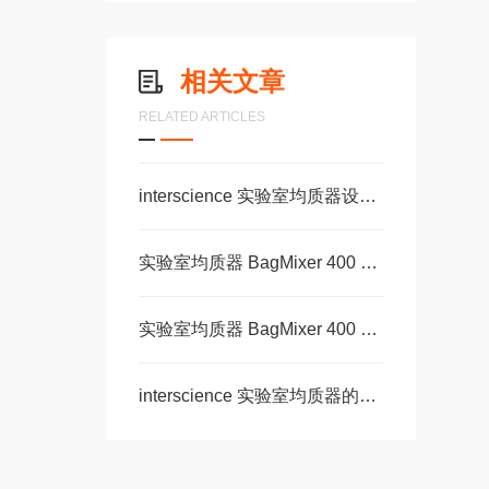
相关文章
RELATED ARTICLES
interscience 实验室均质器设计时需考虑哪些因素？
实验室均质器 BagMixer 400 W的优势特征
实验室均质器 BagMixer 400 W具有安全保护功能
interscience 实验室均质器的性能特点你不可错过