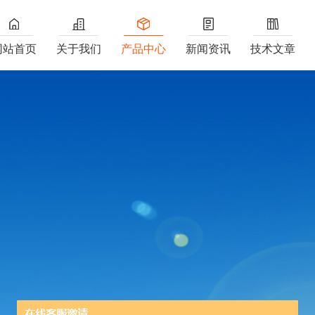
网站首页
关于我们
产品中心
新闻资讯
技术文章