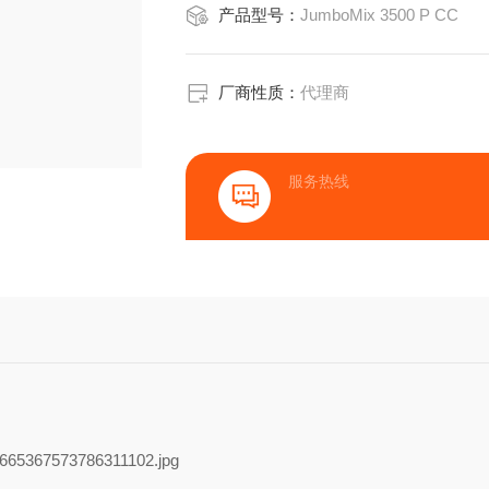
产品型号：
JumboMix 3500 P CC
厂商性质：
代理商
服务热线