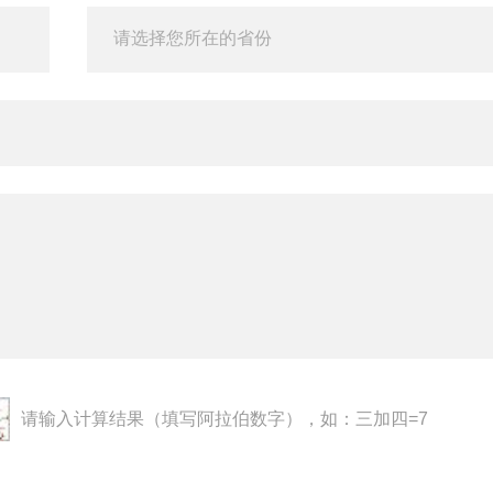
请输入计算结果（填写阿拉伯数字），如：三加四=7