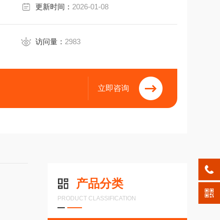
更新时间：
2026-01-08
访问量：
2983
立即咨询
产品分类
PRODUCT CLASSIFICATION