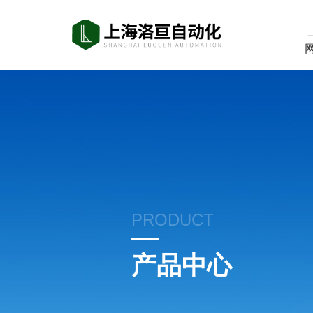
PRODUCT
产品中心