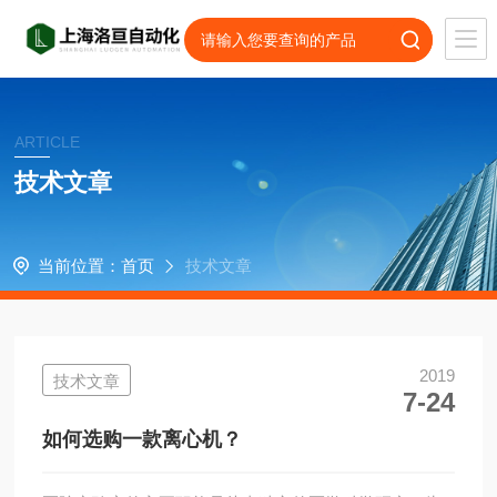
ARTICLE
技术文章
当前位置：
首页
技术文章
2019
技术文章
7-24
如何选购一款离心机？