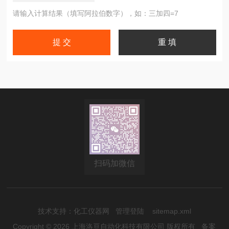
请输入计算结果（填写阿拉伯数字），如：三加四=7
扫码加微信
技术支持：
化工仪器网
管理登陆
sitemap.xml
Copyright © 2026 上海洛亘自动化科技有限公司 版权所有
备案