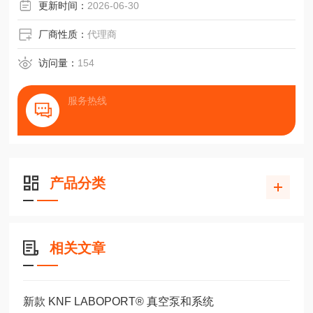
更新时间：
2026-06-30
厂商性质：
代理商
访问量：
154
服务热线
产品分类
相关文章
新款 KNF LABOPORT® 真空泵和系统