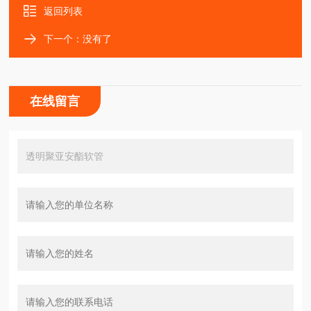
返回列表
下一个：没有了
在线留言