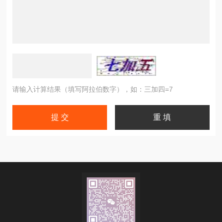
请输入计算结果（填写阿拉伯数字），如：三加四=7