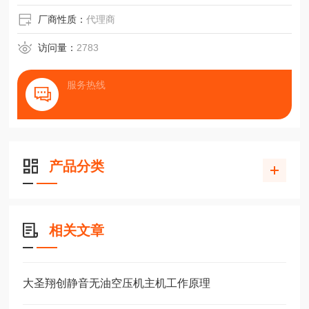
厂商性质：
代理商
访问量：
2783
服务热线
产品分类
相关文章
大圣翔创静音无油空压机主机工作原理