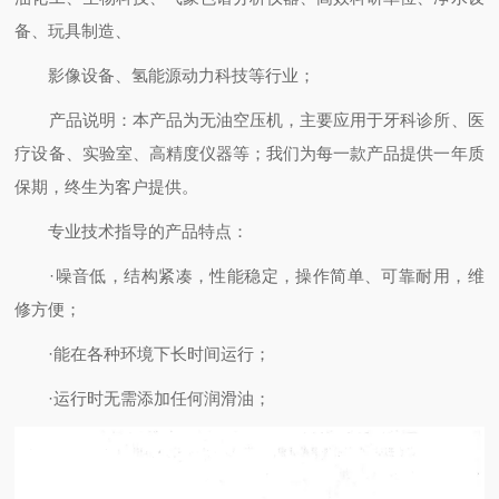
备、玩具制造、
影像设备、氢能源动力科技等行业；
产品说明：本产品为无油空压机，主要应用于牙科诊所、医
疗设备、实验室、高精度仪器等；我们为每一款产品提供一年质
保期，终生为客户提供。
专业技术指导的产品特点：
·噪音低，结构紧凑，性能稳定，操作简单、可靠耐用，维
修方便；
·能在各种环境下长时间运行；
·运行时无需添加任何润滑油；