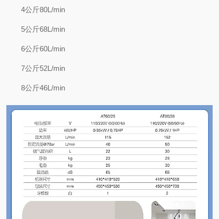
4公斤80L/min
5公斤68L/min
6公斤60L/min
7公斤52L/min
8公斤46L/min