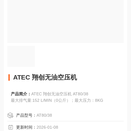
ATEC 翔创无油空压机
产品简介：
ATEC 翔创无油空压机 AT80/38
最大排气量:152 L/MIN（0公斤）；最大压力：8KG
产品型号：
AT80/38
更新时间：
2026-01-08