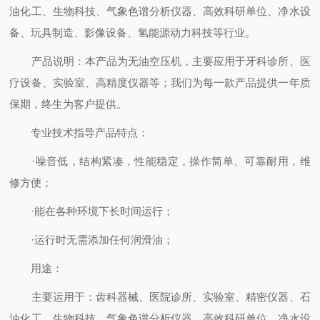
油化工、生物科技、气象色谱分析仪器、高效科研单位、净水设
备、玩具制造、影像设备、氢能源动力科技等行业。
产品说明：本产品为无油空压机，主要应用于牙科诊所、医
疗设备、实验室、高精度仪器等；我们为每一款产品提供一年质
保期，终生为客户提供。
专业技术指导产品特点：
·噪音低，结构紧凑，性能稳定，操作简单、可靠耐用，维
修方便；
·能在各种环境下长时间运行；
·运行时无需添加任何润滑油；
用途：
主要运用于：齿科器械、医院诊所、实验室、精密仪器、石
油化工、生物科技、气象色谱分析仪器、高效科研单位、净水设