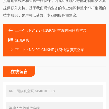
挑选销售代表和销售合作伙伴，为成功实现和分配定制解决方案
提供额外支持。基于我们现场业务的专业知识和整个KNF集团的
技术知识，客户可以受益于专业的服务和建议。
N842.3FT.18KNF 抗腐蚀隔膜真空泵
上一个：
返回列表
N840G CNKNF 抗腐蚀隔膜真空泵
下一个：
在线留言