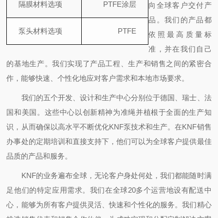
隔膜材料选项
PTFE涂层
向全球客户交付产
品。我们的产品都
泵头材料选项
PTFE
依照最高质量标
准，并在我们自己
的基地生产。我们实现了产品工程、生产和销售之间的紧密合
作，能够快速、个性化地应对客户需求和本地市场要求。
我们的五个开发、设计和生产中心分别位于德国、瑞士、法
国和美国。这些中心以创新精神为准绳并植根于全面的生产知
识，从而确保以高水平不断优化KNF泵技术和生产。在KNF销售
办事处的定期培训和直接支持下，他们可以为全球客户提供最佳
品质的产品和服务。
KNF的业务遍布全球，无论客户身处何处，我们都能随时满
足他们的特定应用需求。我们在全球20多个运营地设有配送中
心，能够为所有客户提供灵活、快速和个性化的服务。我们精心