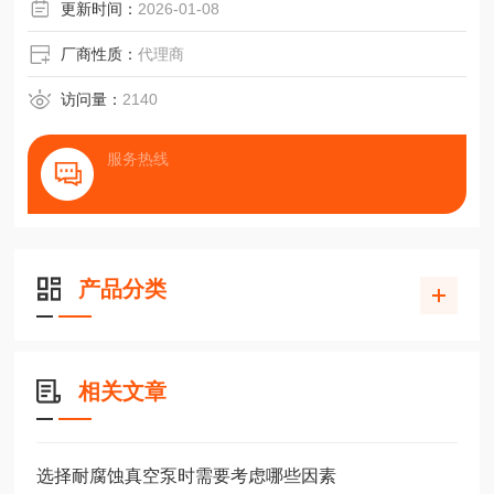
紧凑、安静、可靠
更新时间：
2026-01-08
厂商性质：
代理商
访问量：
2140
服务热线
产品分类
相关文章
选择耐腐蚀真空泵时需要考虑哪些因素