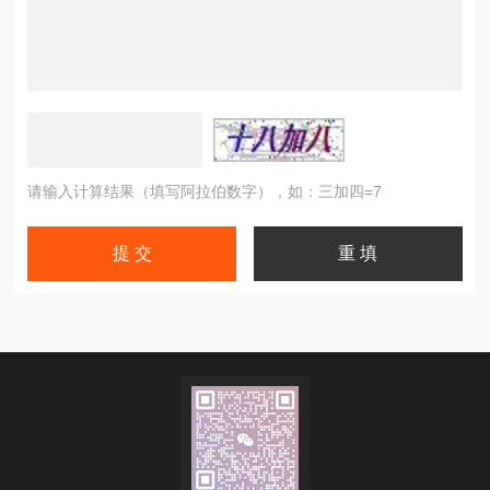
请输入计算结果（填写阿拉伯数字），如：三加四=7