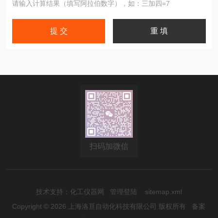
请输入计算结果（填写阿拉伯数字），如：三加四=7
扫码加微信
技术支持：
化工仪器网
管理登陆
sitemap.xml
Copyright © 2026 上海洛亘自动化科技有限公司 版权所有
备案