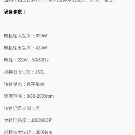
设备参数：
电机输入功率：
630W
电机输出功率：
418W
电源：
220V，50/60Hz
搅拌量 (H₂O)：
150L
转速显示：
数字显示
速度范围：
0/30-2000rpm
转速记忆功能：
有
大处理粘度：
100000CP
搅拌轴大转矩：
300Ncm