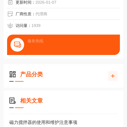
更新时间：
2026-01-07
厂商性质：
代理商
访问量：
1939
服务热线
产品分类
相关文章
磁力搅拌器的使用和维护注意事项