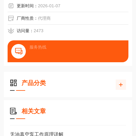
更新时间：
2026-01-07
厂商性质：
代理商
访问量：
2473
服务热线
产品分类
相关文章
无油真空泵工作原理详解