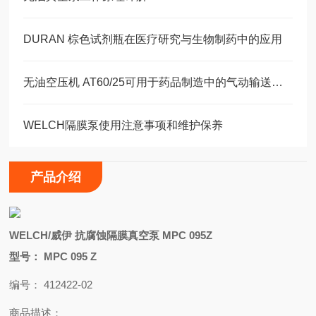
DURAN 棕色试剂瓶在医疗研究与生物制药中的应用
无油空压机 AT60/25可用于药品制造中的气动输送和包装
WELCH隔膜泵使用注意事项和维护保养
产品介绍
WELCH/威伊 抗腐蚀隔膜真空泵 MPC 095Z
型号： MPC 095 Z
编号： 412422-02
商品描述：