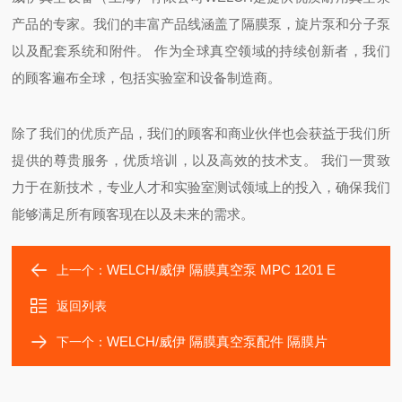
产品的专家。我们的丰富产品线涵盖了隔膜泵，旋片泵和分子泵
以及配套系统和附件。 作为全球真空领域的持续创新者，我们
的顾客遍布全球，包括实验室和设备制造商。
除了我们的
优质
产品，我们的顾客和商业伙伴也会获益于我们所
提供的尊贵服务，优质培训，以及高效的技术支。 我们一贯致
力于在新技术，专业人才和实验室测试领域上的投入，确保我们
能够满足所有顾客现在以及未来的需求。
WELCH/威伊 隔膜真空泵 MPC 1201 E
上一个：
返回列表
WELCH/威伊 隔膜真空泵配件 隔膜片
下一个：