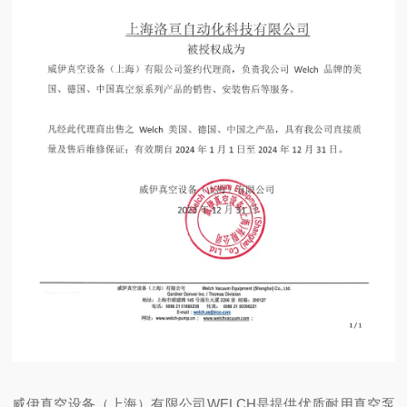
威伊真空设备（上海）有限公司WELCH是提供优质耐用真空泵