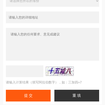
请输入计算结果（填写阿拉伯数字），如：三加四=7