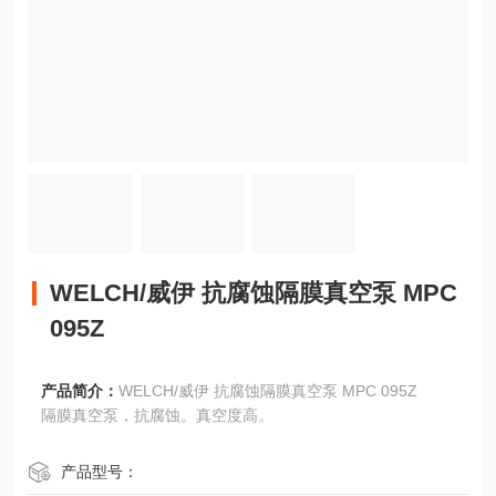
WELCH/威伊 抗腐蚀隔膜真空泵 MPC
095Z
产品简介：
WELCH/威伊 抗腐蚀隔膜真空泵 MPC 095Z
隔膜真空泵，抗腐蚀。真空度高。
产品型号：