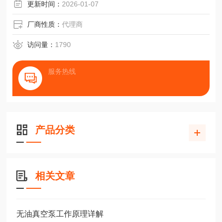
更新时间：
2026-01-07
厂商性质：
代理商
访问量：
1790
服务热线
产品分类
相关文章
无油真空泵工作原理详解