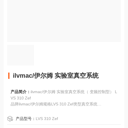
ilvmac/伊尔姆 实验室真空系统
产品简介：
ilvmac/伊尔姆 实验室真空系统（ 变频控制型） L
VS 310 Zef
品牌ilvmac/伊尔姆规格LVS 310 Zef类型真空系统
型号LVS 310 Zef是否跨境货源否
产品型号：
LVS 310 Zef