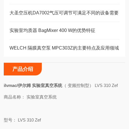
大圣空压机DA7002气压可调节可满足不同的设备需要
实验室均质器 BagMixer 400 W的优势特征
WELCH 隔膜真空泵 MPC303Z的主要特点及应用领域
产品介绍
ilvmac/伊尔姆 实验室真空系统
（ 变频控制型） LVS 310 Zef
商品名称： 实验室真空系统
型号： LVS 310 Zef