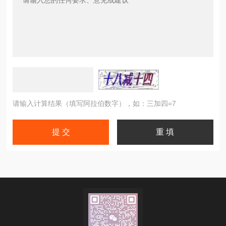
请输入计算结果（填写阿拉伯数字），如：三加四=7