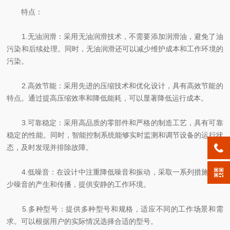
特点：
1.无油润滑：采用无油润滑技术，不需要添加润滑油，避免了油
污染和后续处理。同时，无油润滑还可以减少维护成本和工作环境的
污染。
2.高效节能：采用先进的压缩技术和优化设计，具有高效节能的
特点。通过提高压缩效率和降低能耗，可以显著降低运行成本。
3.可靠稳定：采用高品质的零部件和严格的制造工艺，具有可靠
稳定的性能。同时，智能控制系统能够实时监测和调节设备的运行状
态，及时发现并排除故障。
4.低噪音：在设计中注重降低噪音和振动，采取一系列措施来减
少噪音的产生和传播，提供安静的工作环境。
5.多种型号：提供多种型号和规格，适应不同的工作场景和需
求。可以根据用户的实际情况选择合适的型号。