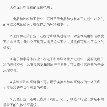
大圣无油空压机的应用范围：
1.食品和饮料加工行业：可以用于食品和饮料加工过程中对空气
的压缩和气体输送，确保产品的纯净和卫生。
2.医疗和制药行业：在医疗和制药过程中，对空气纯度和洁净度
要求非常高，无油空压机可以满足这些要求，并提供可靠的压缩空气
供应。
3.电子和半导体行业：在电子和半导体生产过程中，需要使用干
净的压缩空气，以避免污染和影响产品质量，可以提供高质量的干燥
压缩空气。
4.实验室和科研机构：可以用于实验室和科研机构的气体供应，
为实验和研究提供可靠的气源。
5.其他行业：还可以应用于纺织、化工、制造等行业，满足不同
场景下的气体供应需求。