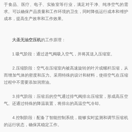
于食品、医疗、电子、实验室等行业，满足对干净、纯净空气的需
求。可以确保产品质量和工作环境的卫生，同时降低运行成本和维护
成本，提高生产效率和工作效果。
大圣无油空压机
的工作原理：
1.吸气阶段：通过进气阀吸入空气，并将其送入压缩室。
2.压缩阶段：空气在压缩室内被高速旋转的叶片或螺杆压缩，从
而增加气体的密度和压力。采用特殊的设计和材料，使得空气在压缩
过程中不需要添加润滑油。
3.排气阶段：压缩后的空气通过排气阀排出压缩室，形成高压空
气。还通过特殊的降温装置，将排出的高温空气冷却。
4.控制阶段：配备了智能控制系统，能够实时监测和调节压缩机
的运行状态，确保其稳定工作。