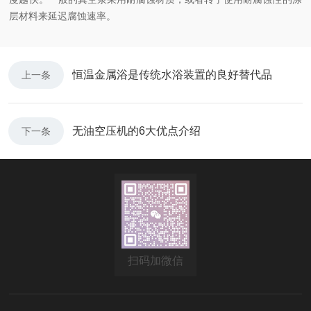
层材料来延迟腐蚀速率。
恒温金属浴是传统水浴装置的良好替代品
上一条
无油空压机的6大优点介绍
下一条
扫码加微信