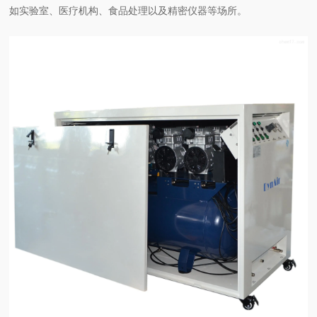
如实验室、医疗机构、食品处理以及精密仪器等场所。