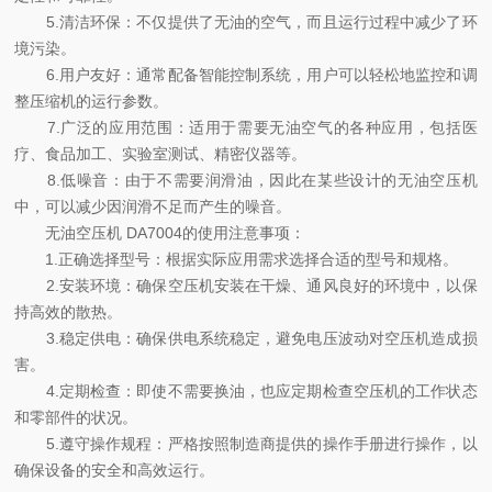
5.清洁环保：不仅提供了无油的空气，而且运行过程中减少了环
境污染。
6.用户友好：通常配备智能控制系统，用户可以轻松地监控和调
整压缩机的运行参数。
7.广泛的应用范围：适用于需要无油空气的各种应用，包括医
疗、食品加工、实验室测试、精密仪器等。
8.低噪音：由于不需要润滑油，因此在某些设计的无油空压机
中，可以减少因润滑不足而产生的噪音。
无油空压机 DA7004的使用注意事项：
1.正确选择型号：根据实际应用需求选择合适的型号和规格。
2.安装环境：确保空压机安装在干燥、通风良好的环境中，以保
持高效的散热。
3.稳定供电：确保供电系统稳定，避免电压波动对空压机造成损
害。
4.定期检查：即使不需要换油，也应定期检查空压机的工作状态
和零部件的状况。
5.遵守操作规程：严格按照制造商提供的操作手册进行操作，以
确保设备的安全和高效运行。