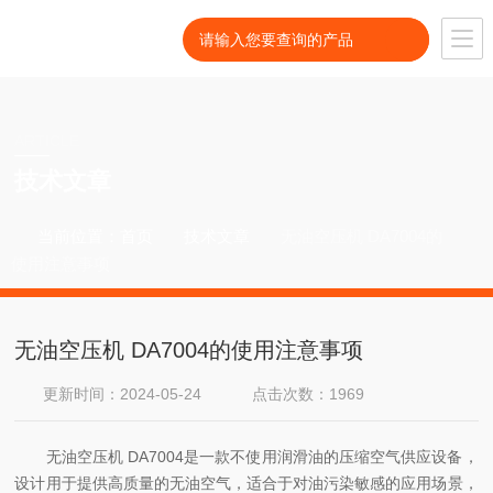
ARTICLE
技术文章
当前位置：
首页
技术文章
无油空压机 DA7004的
使用注意事项
无油空压机 DA7004的使用注意事项
更新时间：2024-05-24
点击次数：1969
无油空压机 DA7004是一款不使用润滑油的压缩空气供应设备，
设计用于提供高质量的无油空气，适合于对油污染敏感的应用场景，