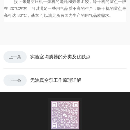
接下来是空压机干燥机的能耗和效果比较，冷干机的露点一般
在-20°C左右，可以满足一些用气品质不高的生产；吸干机的露点最
高可达-80°C，基本 可以满足所有国内生产的用气品质需求。
实验室均质器的分类及优缺点
上一条
无油真空泵工作原理详解
下一条