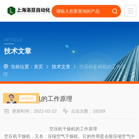
ARTICLE
技术文章
当前位置：
首页
技术文章
空压机干燥机的工作原
理
空压机干燥机的工作原理
更新时间：2022-02-22
点击次数：18289
空压机干燥机的工作原理
空压机干燥机，又名：压缩空气干燥机。它的作用是去除压缩空气中